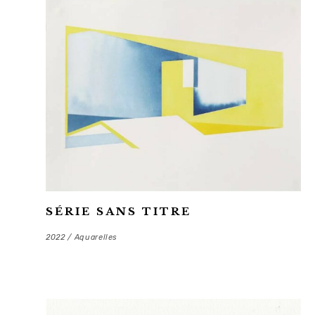
SÉRIE SANS TITRE
2022 / Aquarelles