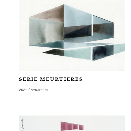
SÉRIE MEURTIÈRES
2021 / Aquarelles