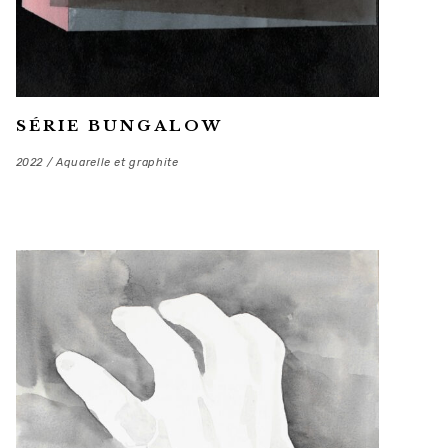
SÉRIE BUNGALOW
2022 / Aquarelle et graphite