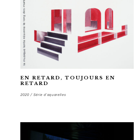
EN RETARD, TOUJOURS EN
RETARD
2020 / Série d’aquarelles