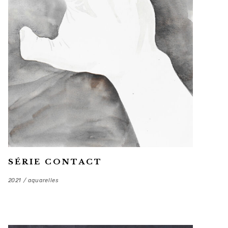
SÉRIE CONTACT
2021 / aquarelles