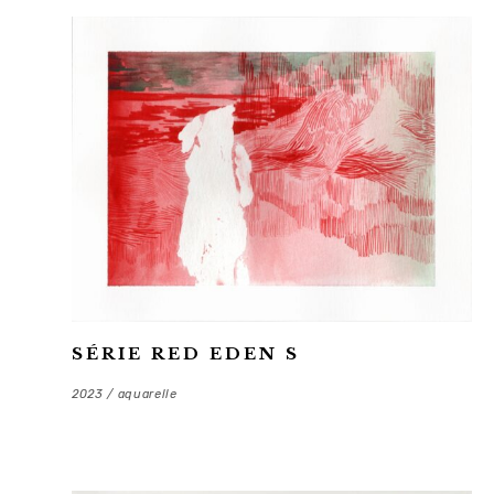
SÉRIE RED EDEN S
2023 / aquarelle