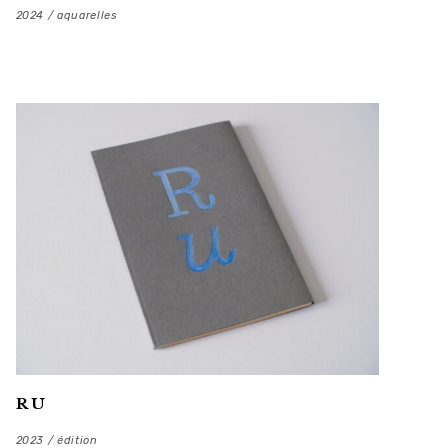
2024 / aquarelles
RU
2023 / édition