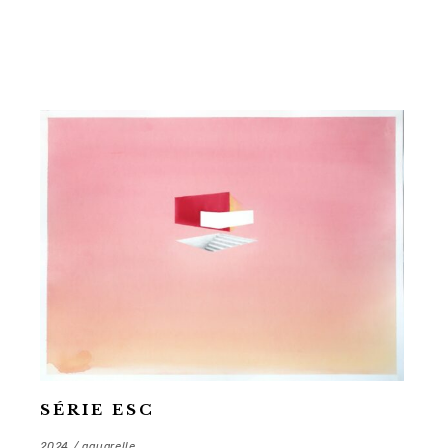
SÉRIE ESC
2024 / aquarelle