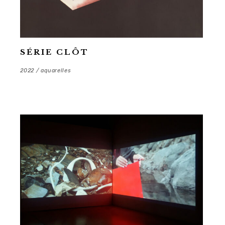
SÉRIE CLÔT
2022 / aquarelles