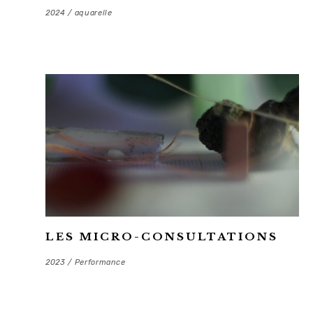
2024 / aquarelle
LES MICRO-CONSULTATIONS
2023 / Performance