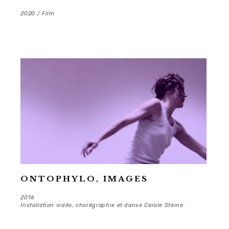
2020 / Film
ONTOPHYLO, IMAGES
2016
Installation vidéo, chorégraphie et danse Carole Steine.