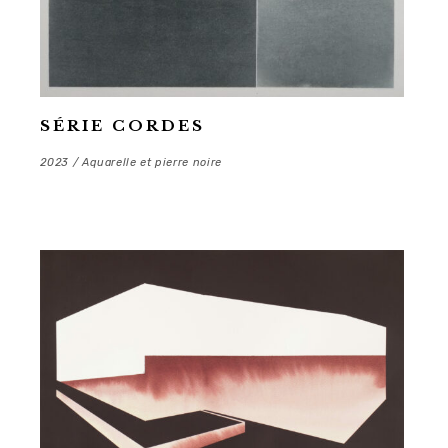
SÉRIE CORDES
2023 / Aquarelle et pierre noire