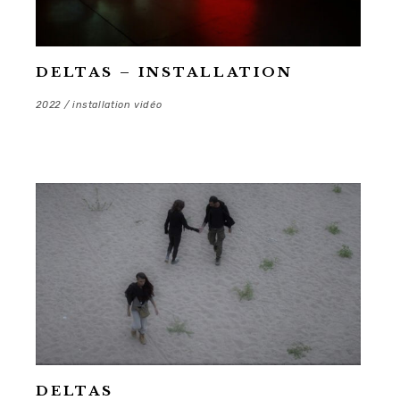
DELTAS – INSTALLATION
2022 / installation vidéo
DELTAS