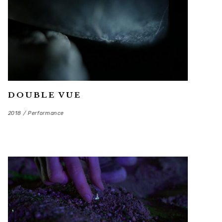
DOUBLE VUE
2018 / Performance