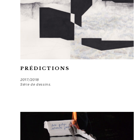
PRÉDICTIONS
2017/2018
Série de dessins.