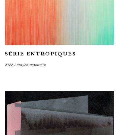
SÉRIE ENTROPIQUES
2022 / crayon aquarelle